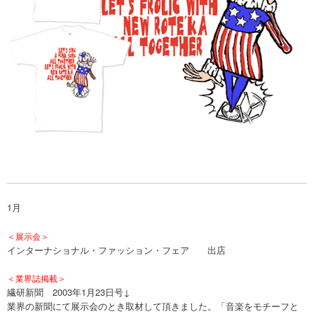
1月
＜展示会＞
インターナショナル・ファッション・フェア 出店
＜業界誌掲載＞
繊研新聞 2003年1月23日号↓
業界の新聞にて展示会のとき取材して頂きました。「音楽をモチーフと