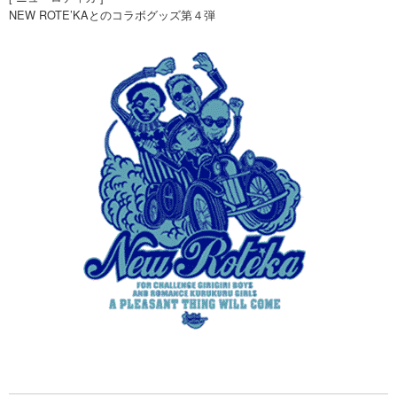
NEW ROTE’KAとのコラボグッズ第４弾