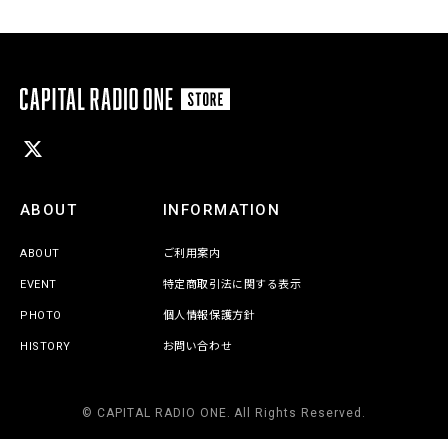
ABOUT
INFORMATION
ABOUT
ご利用案内
EVENT
特定商取引法に関する表示
PHOTO
個人情報保護方針
HISTORY
お問い合わせ
© CAPITAL RADIO ONE. All Rights Reserved.