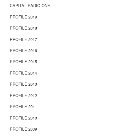
CAPITAL RADIO ONE
PROFILE 2019
PROFILE 2018
PROFILE 2017
PROFILE 2016
PROFILE 2015
PROFILE 2014
PROFILE 2013
PROFILE 2012
PROFILE 2011
PROFILE 2010
PROFILE 2009