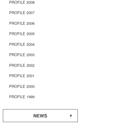
PROFILE 2008
PROFILE 2007
PROFILE 2006
PROFILE 2005
PROFILE 2004
PROFILE 2003
PROFILE 2002
PROFILE 2001
PROFILE 2000
PROFILE 1999