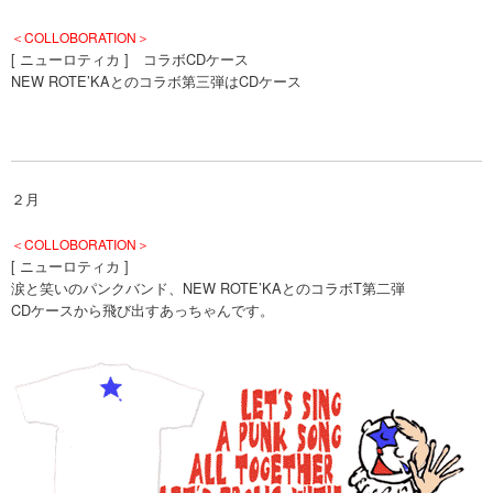
＜COLLOBORATION＞
[ ニューロティカ ] コラボCDケース
NEW ROTE’KAとのコラボ第三弾はCDケース
２月
＜COLLOBORATION＞
[ ニューロティカ ]
涙と笑いのパンクバンド、NEW ROTE’KAとのコラボT第二弾
CDケースから飛び出すあっちゃんです。