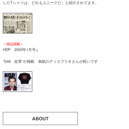
したTシャツは、どれもユニークだ」と紹介されてます。
＜雑誌掲載＞
HDP 2003年1月号↓
”S48 紋章”が掲載 表紙のディカプリオさんが眩いです