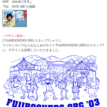
HDP 2003年7月号↓
”T52 GIVE ME”が掲載
＜デザイン提供＞
[ FUJIROCKERS.ORG スタッフTシャツ ]
フジロッカーズならおなじみのサイト”FUJIROCKERS.ORG”のスタッフT
に、デザインを採用していただきました。