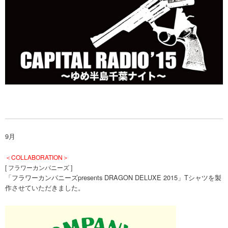
9月
＜COLLABORATION＞
[ フラワーカンパニーズ ]
「フラワーカンパニーズpresents DRAGON DELUXE 2015」Tシャツを製
作させていただきました。