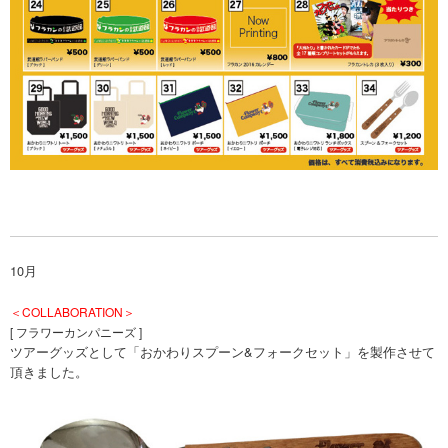
10月
＜COLLABORATION＞
[ フラワーカンパニーズ ]
ツアーグッズとして「おかわりスプーン&フォークセット」を製作させて
頂きました。