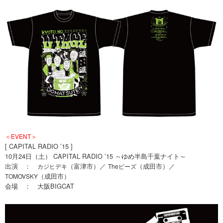
＜EVENT＞
[ CAPITAL RADIO ’15 ]
10月24日（土） CAPITAL RADIO ’15 ～ゆめ半島千葉ナイト～
出演 ：
（富津市）／
（成田市）／
カジヒデキ
Theピーズ
（成田市）
TOMOVSKY
会場 ： 大阪BIGCAT