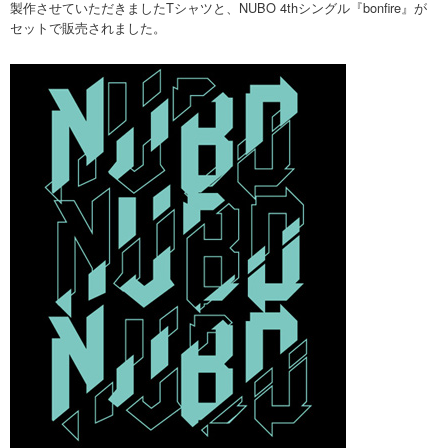
製作させていただきましたTシャツと、NUBO 4thシングル『bonfire』が
セットで販売されました。