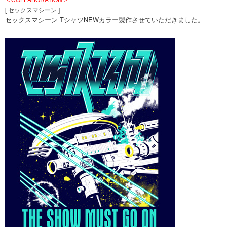
[ セックスマシーン ]
セックスマシーン TシャツNEWカラー製作させていただきました。