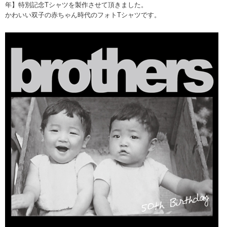
年】特別記念Tシャツを製作させて頂きました。
かわいい双子の赤ちゃん時代のフォトTシャツです。