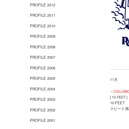
PROFILE 2012
PROFILE 2011
PROFILE 2010
PROFILE 2009
PROFILE 2008
PROFILE 2007
PROFILE 2006
PROFILE 2005
11月
PROFILE 2004
＜COLLAB
[ 10-FEET ]
PROFILE 2003
10-FEE
スピード感
PROFILE 2002
PROFILE 2001