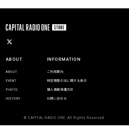
ABOUT
INFORMATION
ABOUT
ご利用案内
EVENT
特定商取引法に関する表示
PHOTO
個人情報保護方針
HISTORY
お問い合わせ
© CAPITAL RADIO ONE. All Rights Reserved.