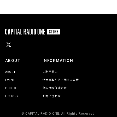
ABOUT
INFORMATION
ABOUT
ご利用案内
EVENT
特定商取引法に関する表示
PHOTO
個人情報保護方針
HISTORY
お問い合わせ
© CAPITAL RADIO ONE. All Rights Reserved.