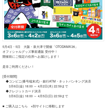
5月4日・5日 大阪・泉大津で開催「OTODAMA’26」
オフィシャルグッズ事前通販 受付中！
開催前にご指定の住所へお届けします！
是非ご利用ください！
[受付期間]
◆コンビニ(番号端末式)・銀行ATM・ネットバンキング決済
3月6日(金) 18:00 ～ 4月2日(木) 22:59まで
◆クレジットカード決済
3月6日(金) 18:00 ～ 4月5日(日) 22:59まで
■ ご購入はこちら ※別サイトに移動します