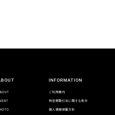
ABOUT
INFORMATION
BOUT
ご利用案内
VENT
特定商取引法に関する表示
HOTO
個人情報保護方針