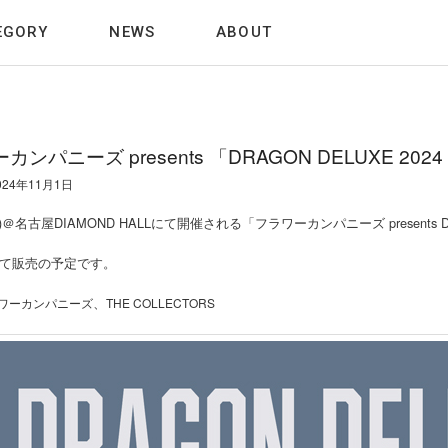
EGORY
NEWS
ABOUT
カンパニーズ presents 「DRAGON DELUXE 202
024年11月1日
土)＠名古屋DIAMOND HALLにて開催される「フラワーカンパニーズ presents
て販売の予定です。
、
ワーカンパニーズ
THE COLLECTORS