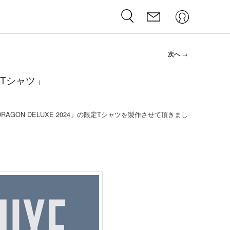
次へ
→
4 Tシャツ」
 DRAGON DELUXE 2024」の限定Tシャツを製作させて頂きまし