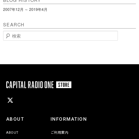
2007年12月 ～ 2019年4月
SEARCH
検
索
ABOUT
INFORMATION
ABOUT
ご利用案内