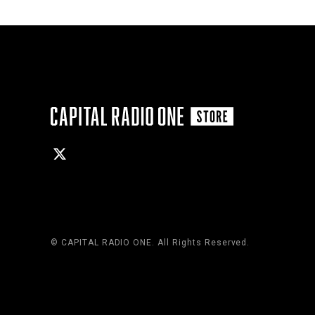
© CAPITAL RADIO ONE. All Rights Reserved.