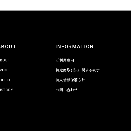
ABOUT
INFORMATION
BOUT
ご利用案内
VENT
特定商取引法に関する表示
HOTO
個人情報保護方針
ISTORY
お問い合わせ