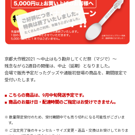
京都大作戦2021 ～中止はもう勘弁してくだ祭（マジで）～
残念ながら2週目の開催は、中止（延期）となりました。
会場で販売予定だったグッズや通販初登場の商品を、期間限定で
受付いたします。
■ こちらの商品は、9月中旬発送予定です。
■ 商品のお届け日・配達時間のご指定はお受けできません。
※ 数量限定受付のため、受付期間中でも売り切れになる可能性がございま
す。
※ ご注文完了後のキャンセル・サイズ変更・返品・交換はお受けしておりま