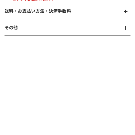
送料・お支払い方法・決済手数料
その他