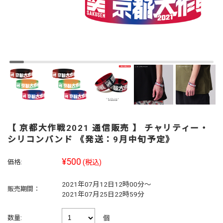
【 京都大作戦2021 通信販売 】 チャリティー・
シリコンバンド 《発送：9月中旬予定》
¥500
価格:
(税込)
2021年07月12日12時00分～
販売期間：
2021年07月25日22時59分
個
数量: