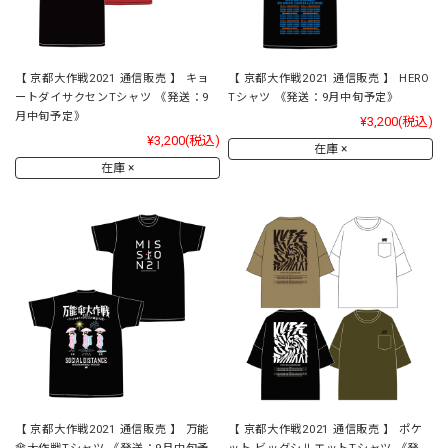
【 京都大作戦2021 通信販売 】 キョ
【 京都大作戦2021 通信販売 】 HERO
ートダイサクセンTシャツ 《発送：9
Tシャツ 《発送：9月中旬予定》
月中旬予定》
¥3,200
(税込)
¥3,200
(税込)
在庫 ×
在庫 ×
【 京都大作戦2021 通信販売 】 万能
【 京都大作戦2021 通信販売 】 ポケ