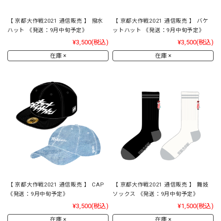
【 京都大作戦2021 通信販売 】 撥水
【 京都大作戦2021 通信販売 】 バケ
ハット 《発送：9月中旬予定》
ットハット 《発送：9月中旬予定》
¥3,500
(税込)
¥3,500
(税込)
在庫 ×
在庫 ×
【 京都大作戦2021 通信販売 】 CAP
【 京都大作戦2021 通信販売 】 舞妓
《発送：9月中旬予定》
ソックス 《発送：9月中旬予定》
¥3,500
(税込)
¥1,500
(税込)
在庫 ×
在庫 ×