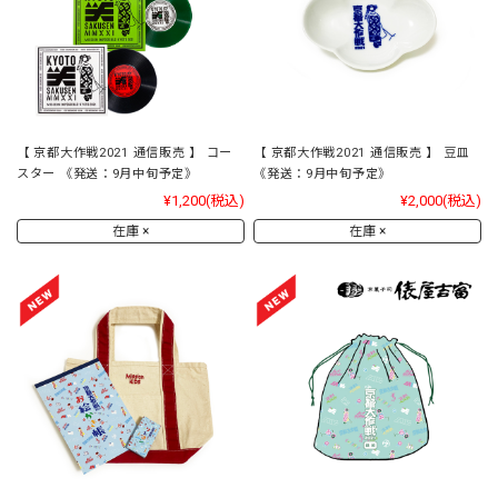
【 京都大作戦2021 通信販売 】 コー
【 京都大作戦2021 通信販売 】 豆皿
スター 《発送：9月中旬予定》
《発送：9月中旬予定》
¥1,200
(税込)
¥2,000
(税込)
在庫 ×
在庫 ×