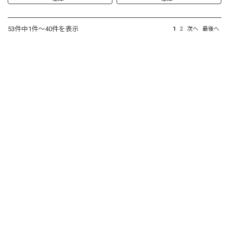
53件中1件～40件を表示
1
2
次へ
最後へ