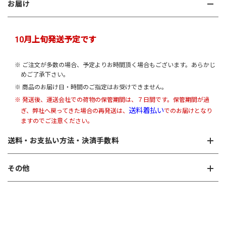
お届け
10月上旬発送予定です
※ ご注文が多数の場合、予定よりお時間頂く場合もございます。あらかじ
めご了承下さい。
※ 商品のお届け日・時間のご指定はお受けできません。
※ 発送後、運送会社での荷物の保管期間は、７日間です。保管期間が過
送料着払い
ぎ、弊社へ戻ってきた場合の再発送は、
でのお届けとなり
ますのでご注意ください。
送料・お支払い方法・決済手数料
その他