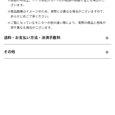
※商品の特性上、サイズ表記から1～2cm程度の誤差が生じる場合がご
ざいます。
※商品画像はイメージのため、実際とは異なる場合がございますので、
あらかじめご了承ください。
※ご覧になっているモニターの色の違い等により、実際の商品と色味が
若干異なる場合がございます。
送料・お支払い方法・決済手数料
その他