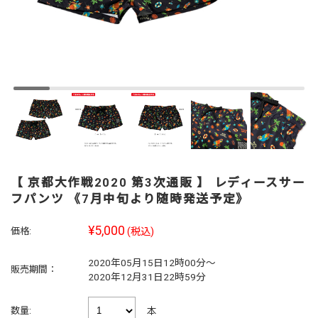
【 京都大作戦2020 第3次通販 】 レディースサー
フパンツ 《7月中旬より随時発送予定》
¥5,000
価格:
(税込)
2020年05月15日12時00分～
販売期間：
2020年12月31日22時59分
本
数量: