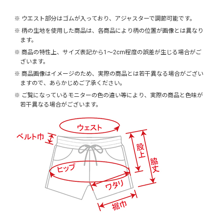
※ ウエスト部分はゴムが入っており、アジャスターで調節可能です。
※ 柄の生地を使用した商品は、各商品により柄の位置が画像とは異なり
ます。
※ 商品の特性上、サイズ表記から1～2cm程度の誤差が生じる場合がご
ざいます。
※ 商品画像はイメージのため、実際の商品とは若干異なる場合がござい
ますので、あらかじめご了承ください。
※ ご覧になっているモニターの色の違い等により、実際の商品と色味が
若干異なる場合がございます。