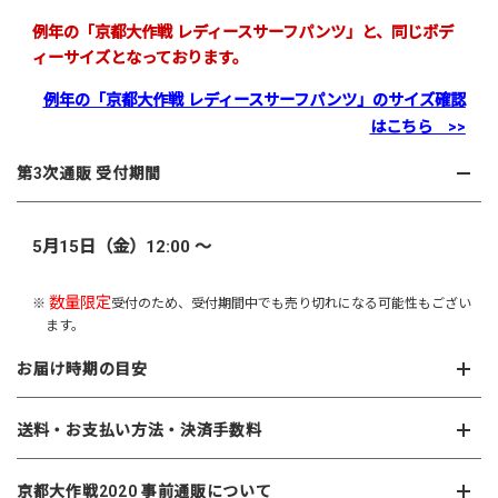
例年の「京都大作戦 レディースサーフパンツ」と、同じボデ
ィーサイズとなっております。
例年の「京都大作戦 レディースサーフパンツ」のサイズ確認
はこちら >>
第3次通販 受付期間
5月15日（金）12:00 ～
数量限定
※
受付のため、受付期間中でも売り切れになる可能性もござい
ます。
お届け時期の目安
送料・お支払い方法・決済手数料
京都大作戦2020 事前通販について