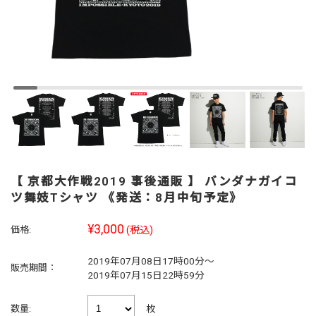
【 京都大作戦2019 事後通販 】 バンダナガイコ
ツ舞妓Tシャツ 《発送：8月中旬予定》
¥3,000
価格:
(税込)
2019年07月08日17時00分～
販売期間：
2019年07月15日22時59分
枚
数量: