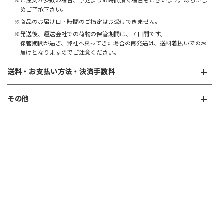
※ご注文が多数の場合、予定よりお時間頂く場合もございます。あらかじ
めご了承下さい。
※商品のお届け日・時間のご指定はお受けできません。
※発送後、運送会社での荷物の保管期間は、７日間です。
保管期間が過ぎ、弊社へ戻ってきた場合の再発送は、送料着払いでのお
届けとなりますのでご注意ください。
送料・お支払い方法・決済手数料
その他