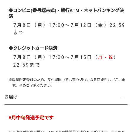
◆コンビニ(番号端末式)・銀行ATM・ネットバンキング決
済
7月8日（月）17:00～7月12日（金）22:59
まで
◆クレジットカード決済
7月8日（月）17:00～7月15日（
）
月・祝
22:59まで
※数量限定受付のため、受付期間中でも売り切れになる可能性もございま
す。予めご了承ください。
お届け
8月中旬発送予定です