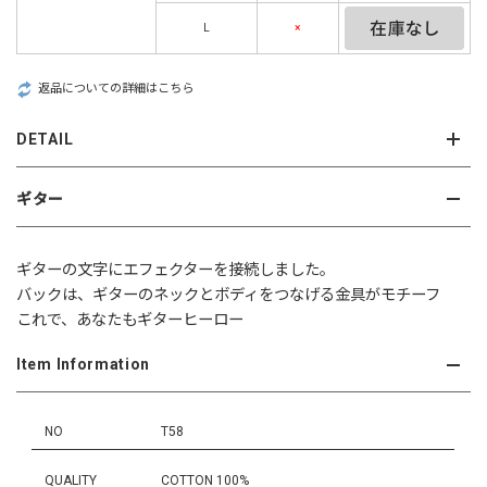
L
×
返品についての詳細はこちら
DETAIL
ギター
ギターの文字にエフェクターを接続しました。
バックは、ギターのネックとボディをつなげる金具がモチーフ
これで、あなたもギターヒーロー
Item Information
NO
T58
QUALITY
COTTON 100%