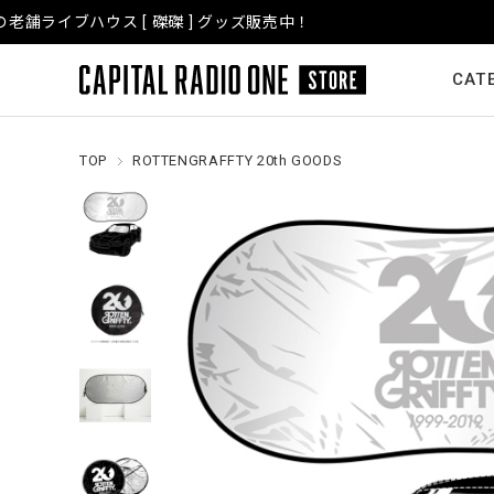
CAT
TOP
ROTTENGRAFFTY 20th GOODS