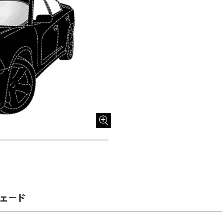
ーシェード