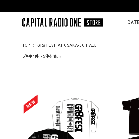
CAT
TOP
GR8 FEST. AT OSAKA-JO HALL
5件中1件～5件を表示